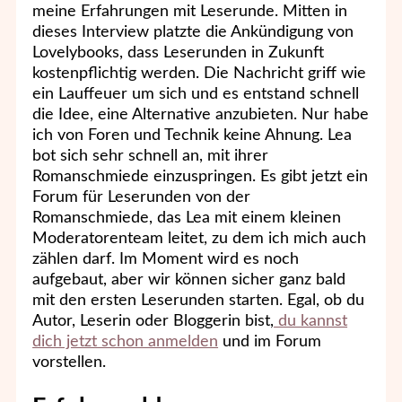
meine Erfahrungen mit Leserunde. Mitten in
dieses Interview platzte die Ankündigung von
Lovelybooks, dass Leserunden in Zukunft
kostenpflichtig werden. Die Nachricht griff wie
ein Lauffeuer um sich und es entstand schnell
die Idee, eine Alternative anzubieten. Nur habe
ich von Foren und Technik keine Ahnung. Lea
bot sich sehr schnell an, mit ihrer
Romanschmiede einzuspringen. Es gibt jetzt ein
Forum für Leserunden von der
Romanschmiede, das Lea mit einem kleinen
Moderatorenteam leitet, zu dem ich mich auch
zählen darf. Im Moment wird es noch
aufgebaut, aber wir können sicher ganz bald
mit den ersten Leserunden starten. Egal, ob du
Autor, Leserin oder Bloggerin bist,
du kannst
dich jetzt schon anmelden
und im Forum
vorstellen.