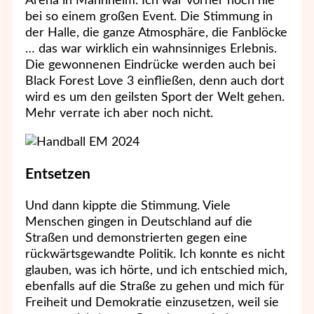
Arena in Mannheim. Ich war vorher noch nie
bei so einem großen Event. Die Stimmung in
der Halle, die ganze Atmosphäre, die Fanblöcke
… das war wirklich ein wahnsinniges Erlebnis.
Die gewonnenen Eindrücke werden auch bei
Black Forest Love 3 einfließen, denn auch dort
wird es um den geilsten Sport der Welt gehen.
Mehr verrate ich aber noch nicht.
Entsetzen
Und dann kippte die Stimmung. Viele
Menschen gingen in Deutschland auf die
Straßen und demonstrierten gegen eine
rückwärtsgewandte Politik. Ich konnte es nicht
glauben, was ich hörte, und ich entschied mich,
ebenfalls auf die Straße zu gehen und mich für
Freiheit und Demokratie einzusetzen, weil sie