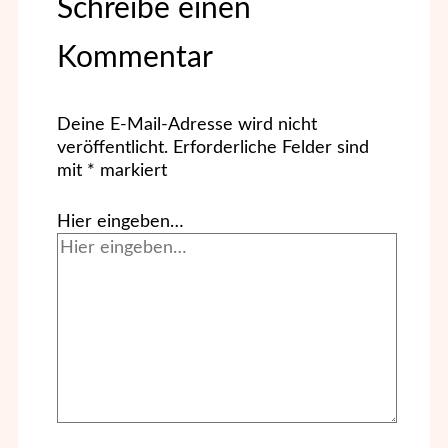
Schreibe einen
Kommentar
Deine E-Mail-Adresse wird nicht
veröffentlicht.
Erforderliche Felder sind
mit
*
markiert
Hier eingeben…