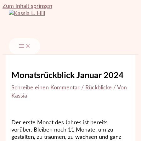
Zum Inhalt springen
Monatsrückblick Januar 2024
Schreibe einen Kommentar
/
Rückblicke
/ Von
Kassia
Der erste Monat des Jahres ist bereits
vorüber. Bleiben noch 11 Monate, um zu
gestalten, zu träumen, zu wachsen und ganz