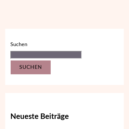
Suchen
SUCHEN
Neueste Beiträge