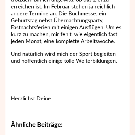
erreichen ist. Im Februar stehen ja reichlich
andere Termine an. Die Buchmesse, ein
Geburtstag nebst Übernachtungsparty,
Fastnachtsferien mit einigen Ausflügen. Um es
kurz zu machen, mir fehlt, wie eigentlich fast
jeden Monat, eine komplette Arbeitswoche.
Und natürlich wird mich der Sport begleiten
und hoffentlich einige tolle Weiterbildungen.
Herzlichst Deine
Ähnliche Beiträge: