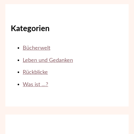
Kategorien
Bücherwelt
Leben und Gedanken
Rückblicke
Was ist …?