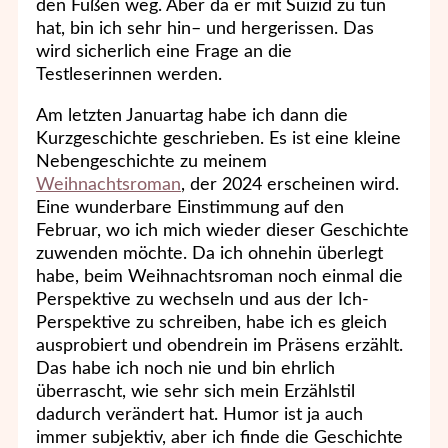
den Füßen weg. Aber da er mit Suizid zu tun
hat, bin ich sehr hin– und hergerissen. Das
wird sicherlich eine Frage an die
Testleserinnen werden.
Am letzten Januartag habe ich dann die
Kurzgeschichte geschrieben. Es ist eine kleine
Nebengeschichte zu meinem
Weihnachtsroman
, der 2024 erscheinen wird.
Eine wunderbare Einstimmung auf den
Februar, wo ich mich wieder dieser Geschichte
zuwenden möchte. Da ich ohnehin überlegt
habe, beim Weihnachtsroman noch einmal die
Perspektive zu wechseln und aus der Ich-
Perspektive zu schreiben, habe ich es gleich
ausprobiert und obendrein im Präsens erzählt.
Das habe ich noch nie und bin ehrlich
überrascht, wie sehr sich mein Erzählstil
dadurch verändert hat. Humor ist ja auch
immer subjektiv, aber ich finde die Geschichte