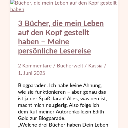
3 Bücher, die mein Leben
auf den Kopf gestellt
haben – Meine
persönliche Lesereise
2 Kommentare
/
Bücherwelt
/
Kassia
/
1. Juni 2025
Blogparaden. Ich habe keine Ahnung,
wie sie funktionieren – aber genau das
ist ja der Spaß daran! Alles, was neu ist,
macht mich neugierig. Also folge ich
dem Ruf meiner Autorenkollegin Edith
Gold zur Blogparade.
„Welche drei Bücher haben Dein Leben