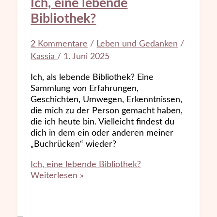
Ich, eine lebende
Bibliothek?
2 Kommentare
/
Leben und Gedanken
/
Kassia
/
1. Juni 2025
Ich, als lebende Bibliothek? Eine
Sammlung von Erfahrungen,
Geschichten, Umwegen, Erkenntnissen,
die mich zu der Person gemacht haben,
die ich heute bin. Vielleicht findest du
dich in dem ein oder anderen meiner
„Buchrücken“ wieder?
Ich, eine lebende Bibliothek?
Weiterlesen »