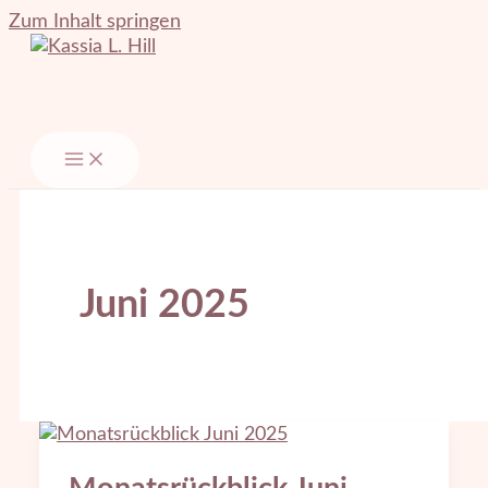
Zum Inhalt springen
Juni 2025