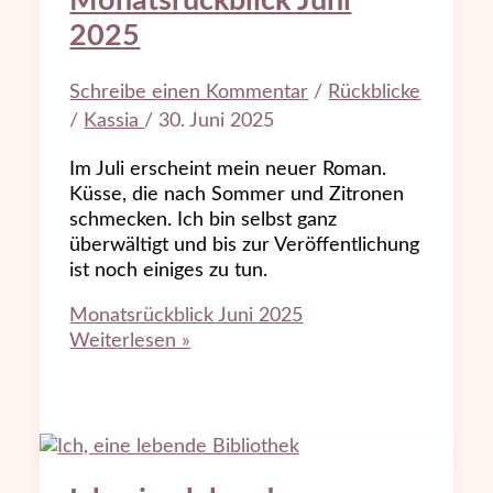
Monatsrückblick Juni
2025
Schreibe einen Kommentar
/
Rückblicke
/
Kassia
/
30. Juni 2025
Im Juli erscheint mein neuer Roman.
Küsse, die nach Sommer und Zitronen
schmecken. Ich bin selbst ganz
überwältigt und bis zur Veröffentlichung
ist noch einiges zu tun.
Monatsrückblick Juni 2025
Weiterlesen »