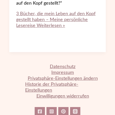
auf den Kopf gestellt?“
3 Bücher, die mein Leben auf den Kopf
gestellt haben – Meine persönliche
Lesereise
Weiterlesen »
Datenschutz
Impressum
Privatsphäre-Einstellungen ändern
Historie der Privatsphäre-
Einstellungen
Einwilligungen widerrufen