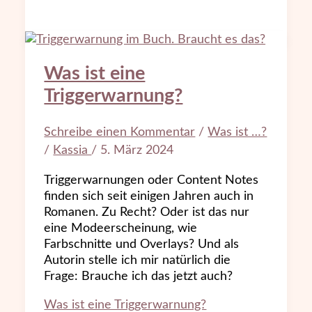
Was ist eine
Triggerwarnung?
Schreibe einen Kommentar
/
Was ist …?
/
Kassia
/
5. März 2024
Triggerwarnungen oder Content Notes
finden sich seit einigen Jahren auch in
Romanen. Zu Recht? Oder ist das nur
eine Modeerscheinung, wie
Farbschnitte und Overlays? Und als
Autorin stelle ich mir natürlich die
Frage: Brauche ich das jetzt auch?
Was ist eine Triggerwarnung?