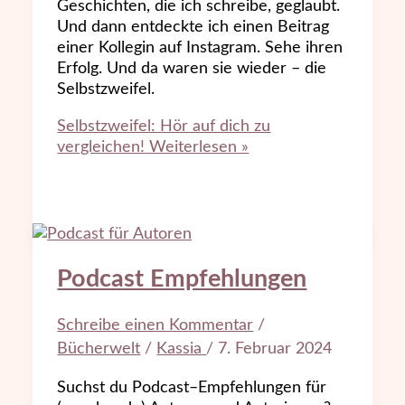
Geschichten, die ich schreibe, geglaubt.
Und dann entdeckte ich einen Beitrag
einer Kollegin auf Instagram. Sehe ihren
Erfolg. Und da waren sie wieder – die
Selbstzweifel.
Selbstzweifel: Hör auf dich zu
vergleichen!
Weiterlesen »
Podcast Empfehlungen
Schreibe einen Kommentar
/
Bücherwelt
/
Kassia
/
7. Februar 2024
Suchst du Podcast–Empfehlungen für