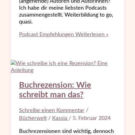
(angehende) Autoren und Autorinnen?
Ich habe dir meine liebsten Podcasts
zusammengestellt. Weiterbildung to go,
quasi.
Podcast Empfehlungen
Weiterlesen »
Buchrezension: Wie
schreibt man das?
Schreibe einen Kommentar
/
Bücherwelt
/
Kassia
/
5. Februar 2024
Buchrezensionen sind wichtig, dennoch