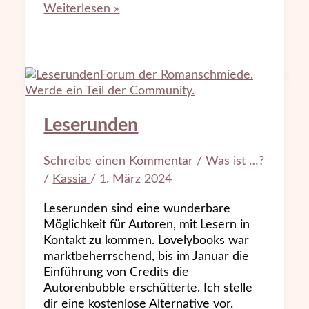
Weiterlesen »
Leserunden
Schreibe einen Kommentar
/
Was ist …?
/
Kassia
/
1. März 2024
Leserunden sind eine wunderbare
Möglichkeit für Autoren, mit Lesern in
Kontakt zu kommen. Lovelybooks war
marktbeherrschend, bis im Januar die
Einführung von Credits die
Autorenbubble erschütterte. Ich stelle
dir eine kostenlose Alternative vor.