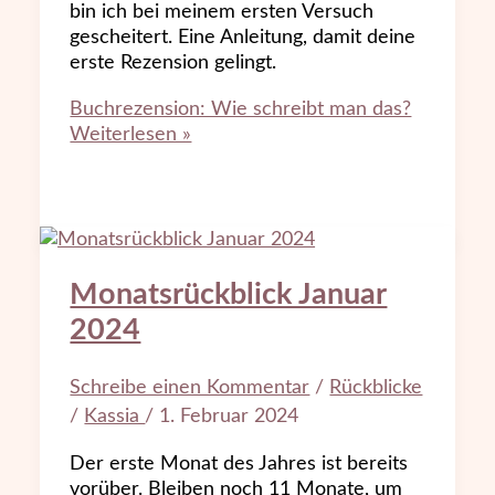
bin ich bei meinem ersten Versuch
gescheitert. Eine Anleitung, damit deine
erste Rezension gelingt.
Buchrezension: Wie schreibt man das?
Weiterlesen »
Monatsrückblick Januar
2024
Schreibe einen Kommentar
/
Rückblicke
/
Kassia
/
1. Februar 2024
Der erste Monat des Jahres ist bereits
vorüber. Bleiben noch 11 Monate, um