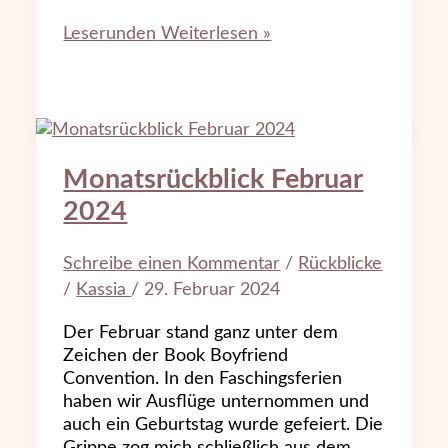
Leserunden
Weiterlesen »
Monatsrückblick Februar
2024
Schreibe einen Kommentar
/
Rückblicke
/
Kassia
/
29. Februar 2024
Der Februar stand ganz unter dem
Zeichen der Book Boyfriend
Convention. In den Faschingsferien
haben wir Ausflüge unternommen und
auch ein Geburtstag wurde gefeiert. Die
Grippe zog mich schließlich aus dem