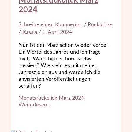
Monatsrückblick März
2024
Schreibe einen Kommentar
/
Rückblicke
/
Kassia
/
1. April 2024
Nun ist der März schon wieder vorbei.
Ein Viertel des Jahres und ich frage
mich: Wann bitte schön, ist das
passiert? Wie sieht es mit meinen
Jahreszielen aus und werde ich die
anvisierten Veröffentlichungen
schaffen?
Monatsrückblick März 2024
Weiterlesen »