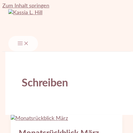
Zum Inhalt springen
Schreiben