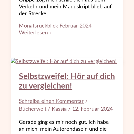
Verkehr und mein Manuskript blieb auf
der Strecke.
Monatsrückblick Februar 2024
Weiterlesen »
Selbstzweifel: Hör auf dich
zu vergleichen!
Schreibe einen Kommentar
/
Bücherwelt
/
Kassia
/
12. Februar 2024
Gerade ging es mir noch gut. Ich habe
an mich, mein Autorendasein und die