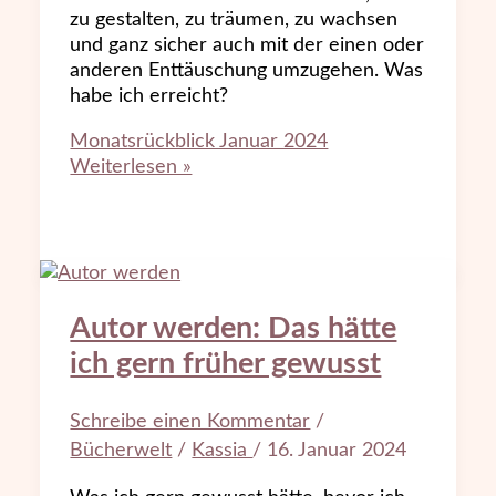
zu gestalten, zu träumen, zu wachsen
und ganz sicher auch mit der einen oder
anderen Enttäuschung umzugehen. Was
habe ich erreicht?
Monatsrückblick Januar 2024
Weiterlesen »
Autor werden: Das hätte
ich gern früher gewusst
Schreibe einen Kommentar
/
Bücherwelt
/
Kassia
/
16. Januar 2024