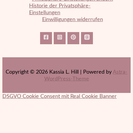
Historie der Privatsphäre-
Einstellungen
Einwilligungen widerrufen
Copyright © 2026 Kassia L. Hill | Powered by
Astra-
WordPress-Theme
DSGVO Cookie Consent mit Real Cookie Banner