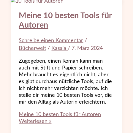
Meine 10 besten Tools für
Autoren
Schreibe einen Kommentar
/
Bücherwelt
/
Kassia
/
7. März 2024
Zugegeben, einen Roman kann man
auch mit Stift und Papier schreiben.
Mehr braucht es eigentlich nicht, aber
es gibt durchaus nützliche Tools, auf die
ich nicht mehr verzichten möchte. Ich
stelle dir meine 10 besten Tools vor, die
mir den Alltag als Autorin erleichtern.
Meine 10 besten Tools für Autoren
Weiterlesen »