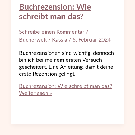
Buchrezension: Wie
schreibt man das?
Schreibe einen Kommentar
/
Bücherwelt
/
Kassia
/
5. Februar 2024
Buchrezensionen sind wichtig, dennoch
bin ich bei meinem ersten Versuch
gescheitert. Eine Anleitung, damit deine
erste Rezension gelingt.
Buchrezension: Wie schreibt man das?
Weiterlesen »