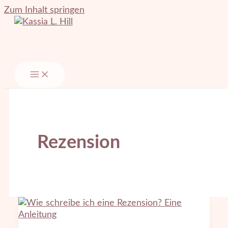
Zum Inhalt springen
Rezension