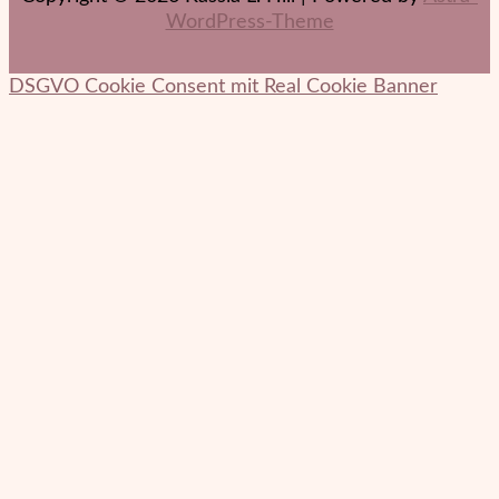
WordPress-Theme
DSGVO Cookie Consent mit Real Cookie Banner