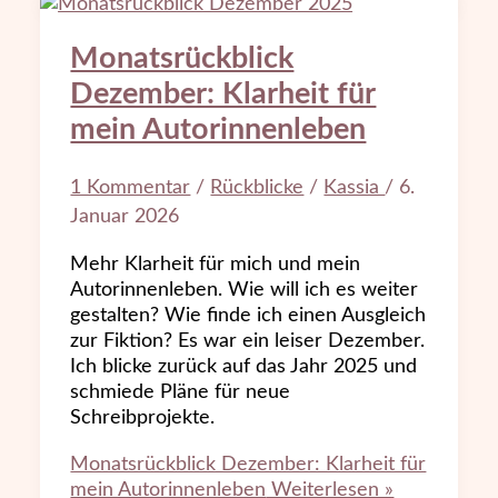
Monatsrückblick
Dezember: Klarheit für
mein Autorinnenleben
1 Kommentar
/
Rückblicke
/
Kassia
/
6.
Januar 2026
Mehr Klarheit für mich und mein
Autorinnenleben. Wie will ich es weiter
gestalten? Wie finde ich einen Ausgleich
zur Fiktion? Es war ein leiser Dezember.
Ich blicke zurück auf das Jahr 2025 und
schmiede Pläne für neue
Schreibprojekte.
Monatsrückblick Dezember: Klarheit für
mein Autorinnenleben
Weiterlesen »