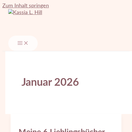
Zum Inhalt springen
Januar 2026