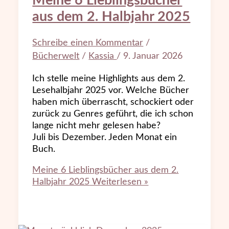
Meine 6 Lieblingsbücher
aus dem 2. Halbjahr 2025
Schreibe einen Kommentar
/
Bücherwelt
/
Kassia
/
9. Januar 2026
Ich stelle meine Highlights aus dem 2.
Lesehalbjahr 2025 vor. Welche Bücher
haben mich überrascht, schockiert oder
zurück zu Genres geführt, die ich schon
lange nicht mehr gelesen habe?
Juli bis Dezember. Jeden Monat ein
Buch.
Meine 6 Lieblingsbücher aus dem 2.
Halbjahr 2025
Weiterlesen »