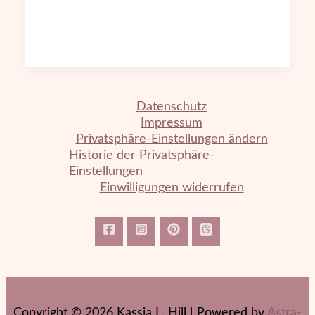
Datenschutz
Impressum
Privatsphäre-Einstellungen ändern
Historie der Privatsphäre-
Einstellungen
Einwilligungen widerrufen
Copyright © 2026 Kassia L. Hill | Powered by
Astra-